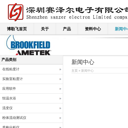
博勒飞首页
关于
产品
资料中心
新闻中
产品类别
新闻中心
在线粘度计
主页
» 新闻中心
实验室粘度计
应用软件
恒温水浴
流变仪
粉体流动测试仪
质构分析仪