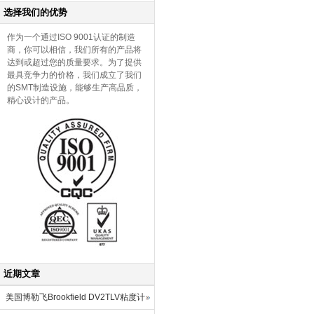
选择我们的优势
作为一个通过ISO 9001认证的制造
商，你可以相信，我们所有的产品将
达到或超过您的质量要求。为了提供
最具竞争力的价格，我们成立了我们
的SMT制造设施，能够生产高品质，
精心设计的产品。
近期文章
美国博勒飞Brookfield DV2TLV粘度计