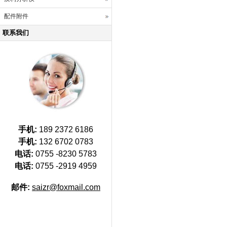
配件附件
联系我们
手机:
189 2372 6186
手机:
132 6702 0783
电话:
0755 -8230 5783
电话:
0755 -2919 4959
邮件:
saizr@foxmail.com