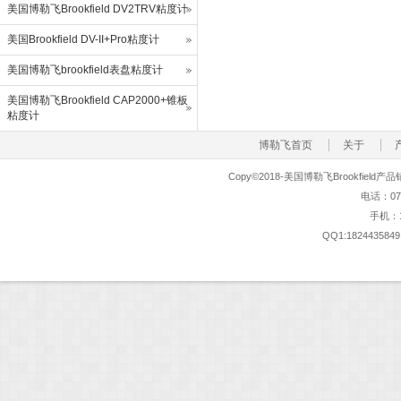
美国博勒飞Brookfield DV2TRV粘度计
美国Brookfield DV-II+Pro粘度计
美国博勒飞brookfield表盘粘度计
美国博勒飞Brookfield CAP2000+锥板
粘度计
博勒飞首页
关于
Copy©2018-美国博勒飞Brookfi
电话：0755
手机：18
QQ1:1824435849 